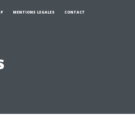
AP
MENTIONS LEGALES
CONTACT
s